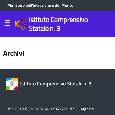
Ministero dell'Istruzione e del Merito
Istituto Comprensivo
Statale n. 3
Archivi
Istituto Comprensivo Statale n. 3
ISTITUTO COMPRENSIVO STATALE N°3 - Alghero