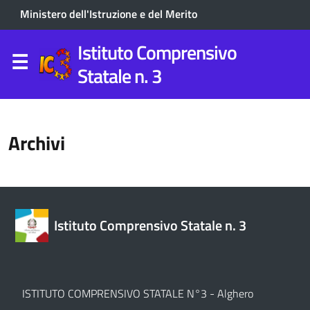
Ministero dell'Istruzione e del Merito
Istituto Comprensivo
Statale n. 3
Archivi
Istituto Comprensivo Statale n. 3
ISTITUTO COMPRENSIVO STATALE N°3 - Alghero