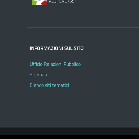
ALGHERO (SS)
INFORMAZIONI SUL SITO
Ufficio Relazioni Pubblico
Sitemap
Elenco siti tematici