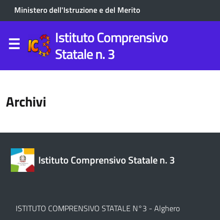
Ministero dell'Istruzione e del Merito
Istituto Comprensivo
Statale n. 3
Archivi
Istituto Comprensivo Statale n. 3
ISTITUTO COMPRENSIVO STATALE N°3 - Alghero