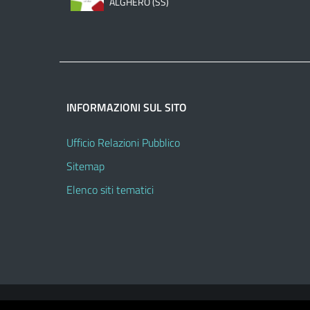
ALGHERO (SS)
INFORMAZIONI SUL SITO
Ufficio Relazioni Pubblico
Sitemap
Elenco siti tematici