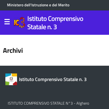
Ministero dell'Istruzione e del Merito
Istituto Comprensivo
Statale n. 3
Archivi
Istituto Comprensivo Statale n. 3
ISTITUTO COMPRENSIVO STATALE N°3 - Alghero