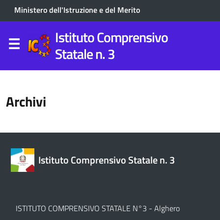
Ministero dell'Istruzione e del Merito
Istituto Comprensivo
Statale n. 3
Archivi
Istituto Comprensivo Statale n. 3
ISTITUTO COMPRENSIVO STATALE N°3 - Alghero