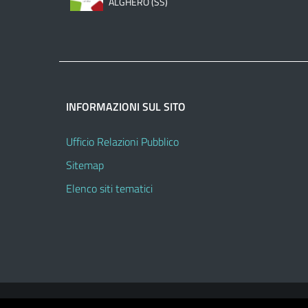
ALGHERO (SS)
INFORMAZIONI SUL SITO
Ufficio Relazioni Pubblico
Sitemap
Elenco siti tematici