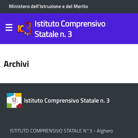
Ministero dell'Istruzione e del Merito
Istituto Comprensivo
Statale n. 3
Archivi
Istituto Comprensivo Statale n. 3
ISTITUTO COMPRENSIVO STATALE N°3 - Alghero