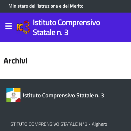
Ministero dell'Istruzione e del Merito
Istituto Comprensivo
Statale n. 3
Archivi
Istituto Comprensivo Statale n. 3
ISTITUTO COMPRENSIVO STATALE N°3 - Alghero