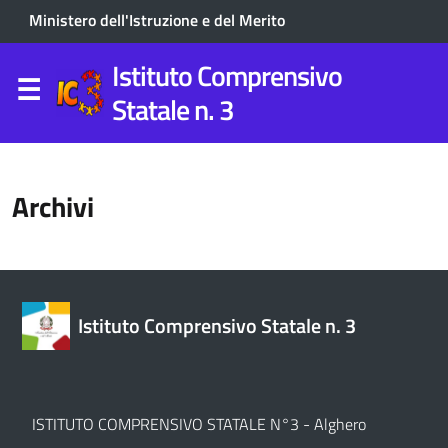
Ministero dell'Istruzione e del Merito
Istituto Comprensivo
Statale n. 3
Archivi
Istituto Comprensivo Statale n. 3
ISTITUTO COMPRENSIVO STATALE N°3 - Alghero