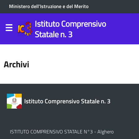
Ministero dell'Istruzione e del Merito
Istituto Comprensivo
Statale n. 3
Archivi
Istituto Comprensivo Statale n. 3
ISTITUTO COMPRENSIVO STATALE N°3 - Alghero