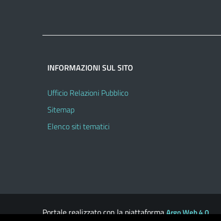
INFORMAZIONI SUL SITO
Ufficio Relazioni Pubblico
Sitemap
Elenco siti tematici
Portale realizzato con la piattaforma
Argo Web 4.0