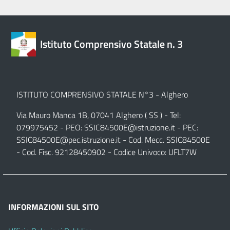
Istituto Comprensivo Statale n. 3
ISTITUTO COMPRENSIVO STATALE N°3 - Alghero
Via Mauro Manca 1B, 07041 Alghero ( SS ) - Tel:
079975452 - PEO:
SSIC84500E@istruzione.it
- PEC:
SSIC84500E@pec.istruzione.it
- Cod. Mecc. SSIC84500E
- Cod. Fisc. 92128450902 - Codice Univoco: UFLT7W
INFORMAZIONI SUL SITO