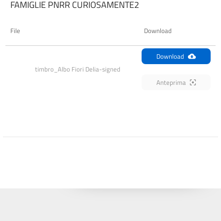
FAMIGLIE PNRR CURIOSAMENTE2
File
Download
Download
timbro_Albo Fiori Delia-signed
Anteprima