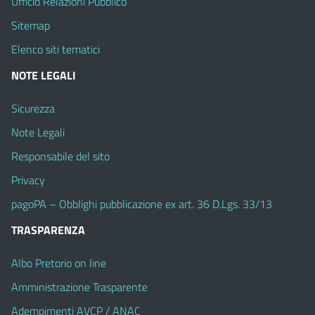
Ufficio Relazioni Pubblico
Sitemap
Elenco siti tematici
NOTE LEGALI
Sicurezza
Note Legali
Responsabile del sito
Privacy
pagoPA – Obblighi pubblicazione ex art. 36 D.Lgs. 33/13
TRASPARENZA
Albo Pretorio on line
Amministrazione Trasparente
Adempimenti AVCP / ANAC