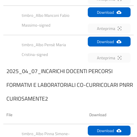
Download
timbro_Albo Manconi Fabio 
Massimo-signed
Anteprima
Download
timbro_Albo Pensè Maria 
Cristina-signed
Anteprima
2025_04_07_INCARICHI DOCENTI PERCORSI
FORMATIVI E LABORATORIALI CO-CURRICOLARI PNRR
CURIOSAMENTE2
File
Download
Download
timbro_Albo Pinna Simone-